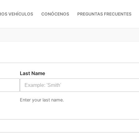
ROS VEHÍCULOS
CONÓCENOS
PREGUNTAS FRECUENTES
Last Name
Enter your last name.