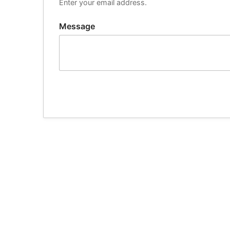
Enter your email address.
Message