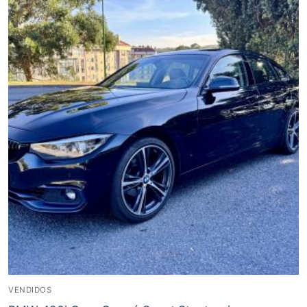
VENDIDOS