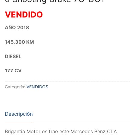
VENDIDO
AÑO 2018
145.300 KM
DIESEL
177 CV
Categoría:
VENDIDOS
Descripción
Brigantia Motor os trae este Mercedes Benz CLA