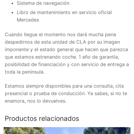
Sistema de navegación
Libro de mantenimiento en servicio oficial
Mercedes
Cuando llegue el momento nos dará mucha pena
despedirnos de esta unidad de CLA por su imagen
imponente y el estado general que hacen que parezca
que estamos estrenando coche. 1 año de garantía,
posibilidad de financiación y con servicio de entrega a
toda la península.
Estamos siempre disponibles para una consulta, cita
presencial o prueba de conducción. Ya sabes, si no te
enamora, nos lo devuelves.
Productos relacionados