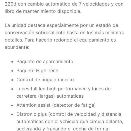
220d con cambio automático de 7 velocidades y con
libro de mantenimiento disponible.
La unidad destaca especialmente por un estado de
conservación sobresaliente hasta en los más mínimos
detalles. Para hacerlo redondo el equipamiento es
abundante:
Paquete de aparcamiento
Paquete High Tech
Control de ángulo muerto
Luces full led high performance y luces de
carretera (largas) automáticas
Attention assist (detector de fatiga)
Distronic plus (control de velocidad y distancia
automáticas con el vehículo que circula delante,
acelerando y frenando el coche de forma