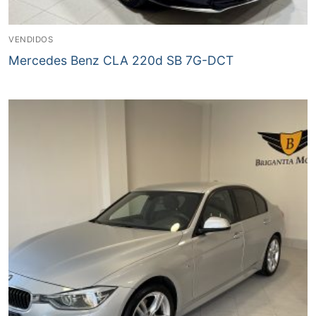
VENDIDOS
Mercedes Benz CLA 220d SB 7G-DCT