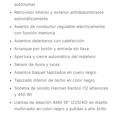
autónoma)
Retrovisor interior y exterior antideslumbrante
automáticamente
Asiento de conductor regulable eléctricamente
con función memoria
Asientos delanteros con calefacción
Arranque por botón y entrada sin llave
Apertura y cierre automático del maletero
Sensor de lluvia y luces
Asientos baquet tapizados en cuero negro
Tapizado interior de techo en color negro
Sistema de sonido Harman Kardon (12 altavoces
y 450 W)
Llantas de aleación AMG 18″ (225/40) en diseño
multirradio en color negro y pulidas a alto brillo