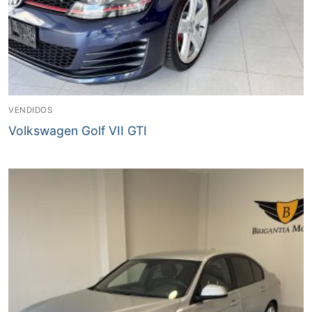
VENDIDOS
Volkswagen Golf VII GTI