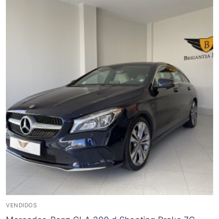
VENDIDOS