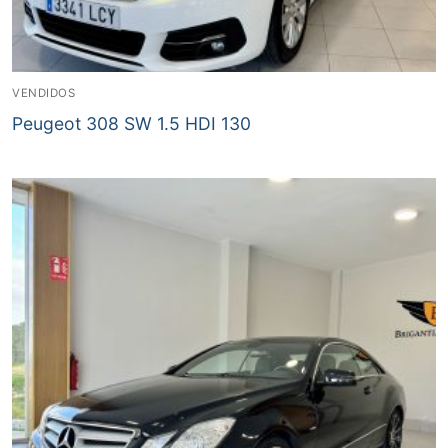
VENDIDOS
Peugeot 308 SW 1.5 HDI 130