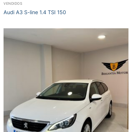
VENDIDOS
Audi A3 S-line 1.4 TSI 150