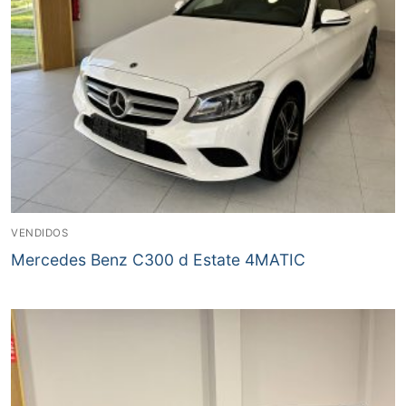
VENDIDOS
Mercedes Benz C300 d Estate 4MATIC