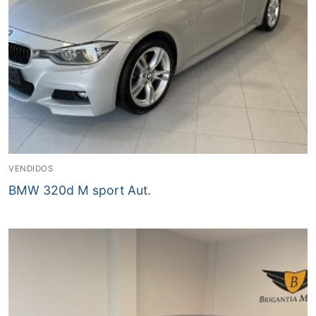
VENDIDOS
BMW 320d M sport Aut.