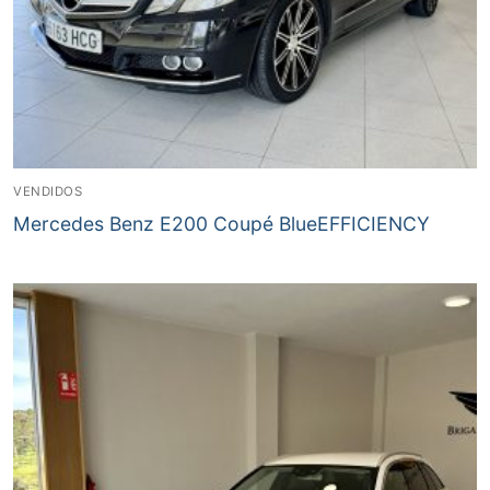
VENDIDOS
Mercedes Benz E200 Coupé BlueEFFICIENCY