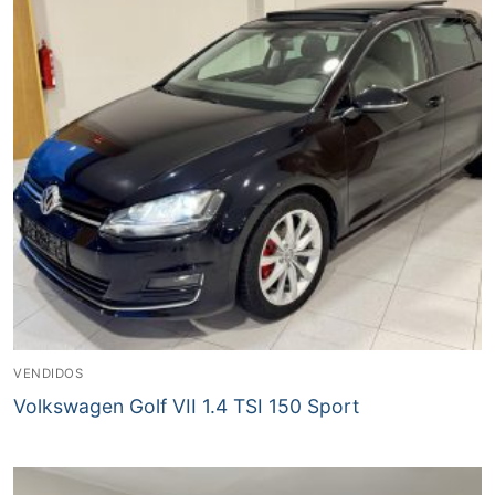
VENDIDOS
Volkswagen Golf VII 1.4 TSI 150 Sport