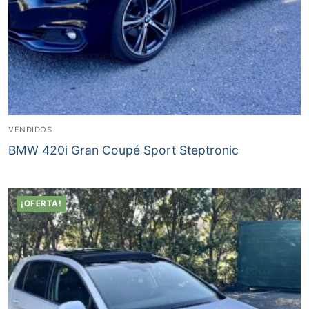
VENDIDOS
BMW 420i Gran Coupé Sport Steptronic
¡OFERTA!