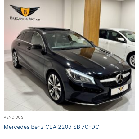
VENDIDOS
Mercedes Benz CLA 220d SB 7G-DCT