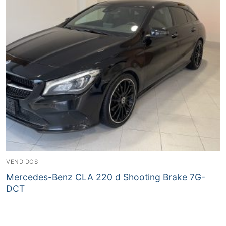
VENDIDOS
Mercedes-Benz CLA 220 d Shooting Brake 7G-
DCT