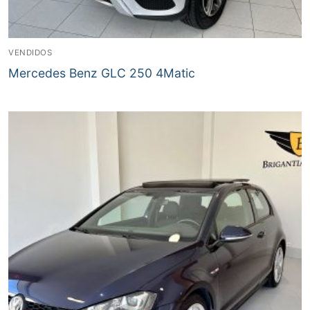
VENDIDOS
Mercedes Benz GLC 250 4Matic