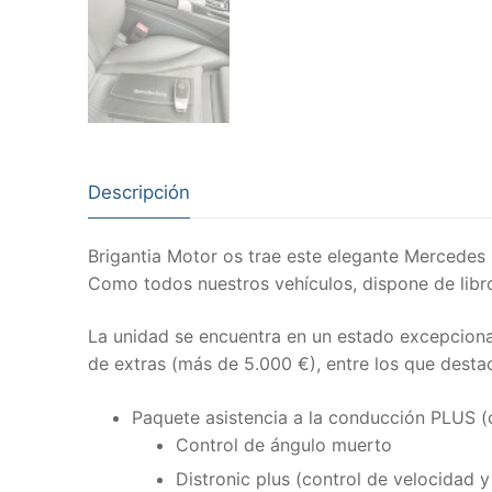
Descripción
Brigantia Motor os trae este elegante Mercedes
Como todos nuestros vehículos, dispone de libr
La unidad se encuentra en un estado excepciona
de extras (más de 5.000 €), entre los que desta
Paquete asistencia a la conducción PLUS
Control de ángulo muerto
Distronic plus (control de velocidad 