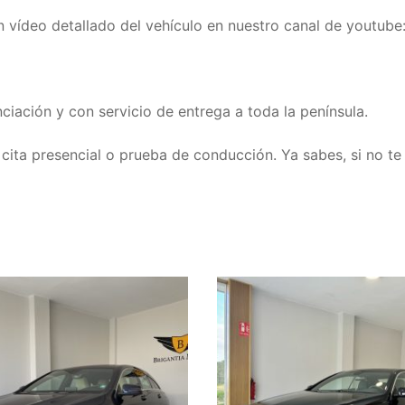
 vídeo detallado del vehículo en nuestro canal de youtube
nciación y con servicio de entrega a toda la península.
cita presencial o prueba de conducción. Ya sabes, si no te