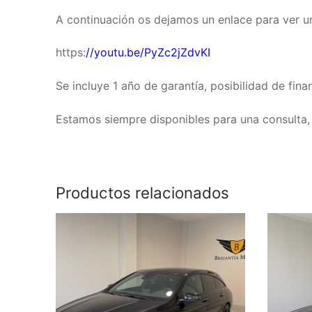
A continuación os dejamos un enlace para ver un
https:
//
youtu.be/PyZc2jZdvKI
Se incluye 1 año de garantía, posibilidad de fina
Estamos siempre disponibles para una consulta, 
Productos relacionados