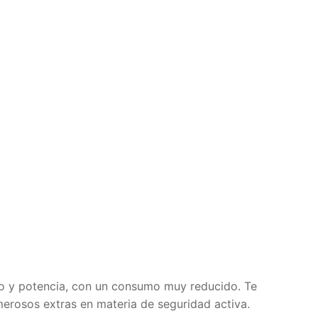
o y potencia, con un consumo muy reducido. Te
umerosos extras en materia de seguridad activa.